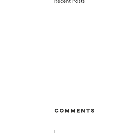
Recent Posts
Comments