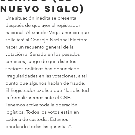
Nuevo Siglo)
Una situación inédita se presenta 
después de que ayer el registrador 
nacional, Alexánder Vega, anunció que 
solicitará al Consejo Nacional Electoral 
hacer un recuento general de la 
votación al Senado en los pasados 
comicios, luego de que distintos 
sectores políticos han denunciado 
irregularidades en las votaciones, a tal 
punto que algunos hablan de fraude.  
El Registrador explicó que "la solicitud 
la formalizaremos ante el CNE. 
Tenemos activa toda la operación 
logística. Todos los votos están en 
cadena de custodia. Estamos 
brindando todas las garantías".