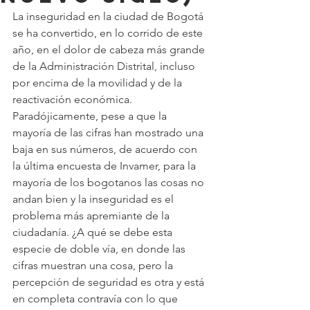
La inseguridad en la ciudad de Bogotá 
se ha convertido, en lo corrido de este 
año, en el dolor de cabeza más grande 
de la Administración Distrital, incluso 
por encima de la movilidad y de la 
reactivación económica. 
Paradójicamente, pese a que la 
mayoría de las cifras han mostrado una 
baja en sus números, de acuerdo con 
la última encuesta de Invamer, para la 
mayoría de los bogotanos las cosas no 
andan bien y la inseguridad es el 
problema más apremiante de la 
ciudadanía. ¿A qué se debe esta 
especie de doble vía, en donde las 
cifras muestran una cosa, pero la 
percepción de seguridad es otra y está 
en completa contravía con lo que 