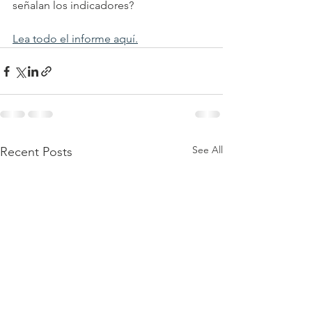
señalan los indicadores?
Lea todo el informe aquí.
See All
Recent Posts