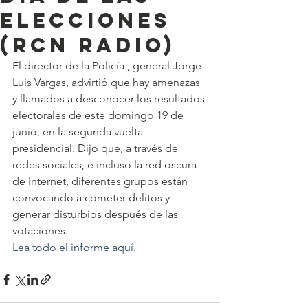
elecciones
(RCN Radio)
El director de la Policía , general Jorge 
Luis Vargas, advirtió que hay amenazas 
y llamados a desconocer los resultados 
electorales de este domingo 19 de 
junio, en la segunda vuelta 
presidencial. Dijo que, a través de 
redes sociales, e incluso la red oscura 
de Internet, diferentes grupos están 
convocando a cometer delitos y 
generar disturbios después de las 
votaciones.
Lea todo el informe aquí.