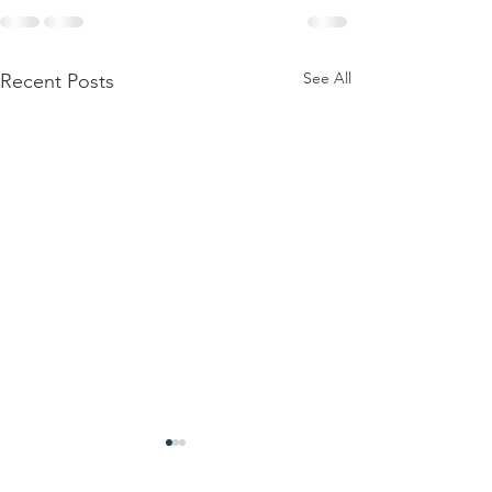
See All
Recent Posts