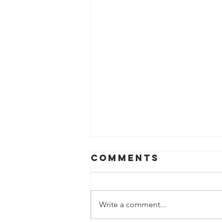
Comments
Write a comment...