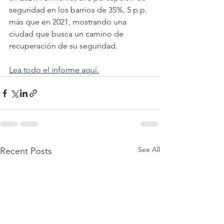
seguridad en los barrios de 35%, 5 p.p. 
más que en 2021, mostrando una 
ciudad que busca un camino de 
recuperación de su seguridad.
Lea todo el informe aquí.
See All
Recent Posts