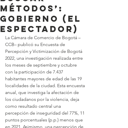
métodos’:
Gobierno (El
Espectador)
La Cámara de Comercio de Bogotá –
CCB– publicó su Encuesta de 
Percepción y Victimización de Bogotá 
2022, una investigación realizada entre 
los meses de septiembre y octubre 
con la participación de 7.437 
habitantes mayores de edad de las 19 
localidades de la ciudad. Esta encuesta 
anual, que investiga la afectación de 
los ciudadanos por la violencia, deja 
como resultado central una 
percepción de inseguridad del 77%, 11 
puntos porcentuales (p.p.) menos que 
en 2021. Asimismo, una percepción de 