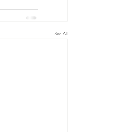
See All