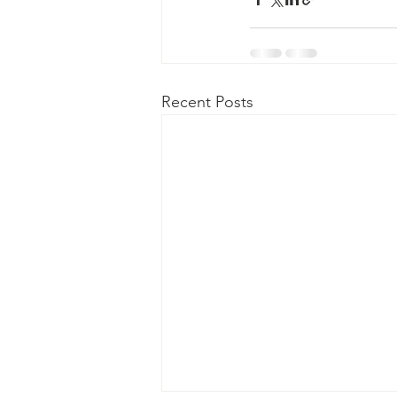
Recent Posts