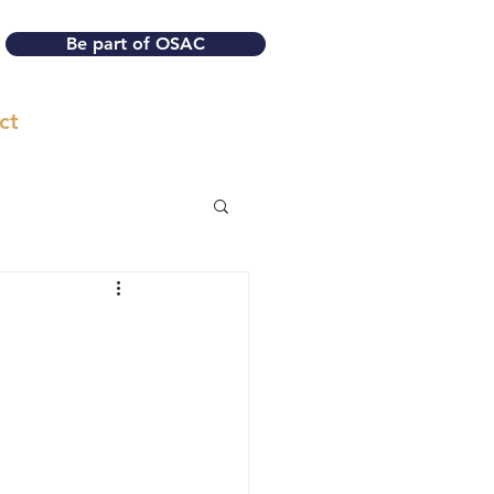
Be part of OSAC
ct